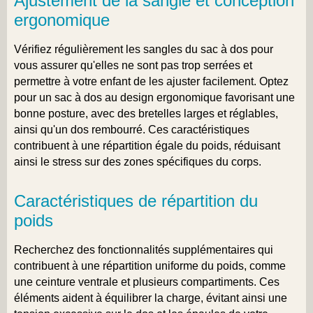
Ajustement de la sangle et conception
ergonomique
Vérifiez régulièrement les sangles du sac à dos pour
vous assurer qu'elles ne sont pas trop serrées et
permettre à votre enfant de les ajuster facilement. Optez
pour un sac à dos au design ergonomique favorisant une
bonne posture, avec des bretelles larges et réglables,
ainsi qu'un dos rembourré. Ces caractéristiques
contribuent à une répartition égale du poids, réduisant
ainsi le stress sur des zones spécifiques du corps.
Caractéristiques de répartition du
poids
Recherchez des fonctionnalités supplémentaires qui
contribuent à une répartition uniforme du poids, comme
une ceinture ventrale et plusieurs compartiments. Ces
éléments aident à équilibrer la charge, évitant ainsi une