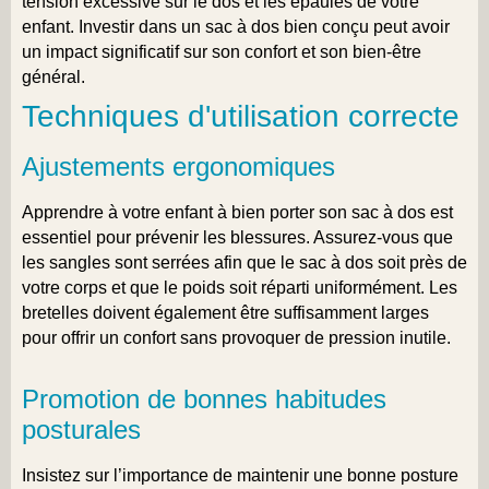
tension excessive sur le dos et les épaules de votre
enfant. Investir dans un sac à dos bien conçu peut avoir
un impact significatif sur son confort et son bien-être
général.
Techniques d'utilisation correcte
Ajustements ergonomiques
Apprendre à votre enfant à bien porter son sac à dos est
essentiel pour prévenir les blessures. Assurez-vous que
les sangles sont serrées afin que le sac à dos soit près de
votre corps et que le poids soit réparti uniformément. Les
bretelles doivent également être suffisamment larges
pour offrir un confort sans provoquer de pression inutile.
Promotion de bonnes habitudes
posturales
Insistez sur l’importance de maintenir une bonne posture