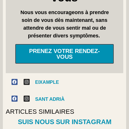
Nous vous encourageons à prendre
soin de vous dès maintenant, sans
attendre de vous sentir mal ou de
présenter divers symptômes.
PRENEZ VOTRE RENDEZ-
VOUS
EIXAMPLE
SANT ADRIÀ
ARTICLES SIMILAIRES
SUIS NOUS SUR INSTAGRAM