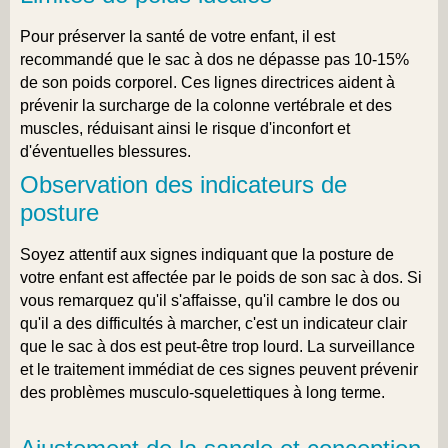
Pour préserver la santé de votre enfant, il est
recommandé que le sac à dos ne dépasse pas 10-15%
de son poids corporel. Ces lignes directrices aident à
prévenir la surcharge de la colonne vertébrale et des
muscles, réduisant ainsi le risque d'inconfort et
d'éventuelles blessures.
Observation des indicateurs de
posture
Soyez attentif aux signes indiquant que la posture de
votre enfant est affectée par le poids de son sac à dos. Si
vous remarquez qu'il s'affaisse, qu'il cambre le dos ou
qu'il a des difficultés à marcher, c'est un indicateur clair
que le sac à dos est peut-être trop lourd. La surveillance
et le traitement immédiat de ces signes peuvent prévenir
des problèmes musculo-squelettiques à long terme.