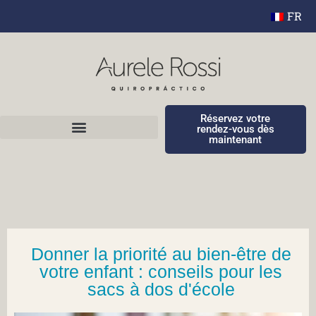
FR
Réservez votre
rendez-vous dès
maintenant
Donner la priorité au bien-être de
votre enfant : conseils pour les
sacs à dos d'école