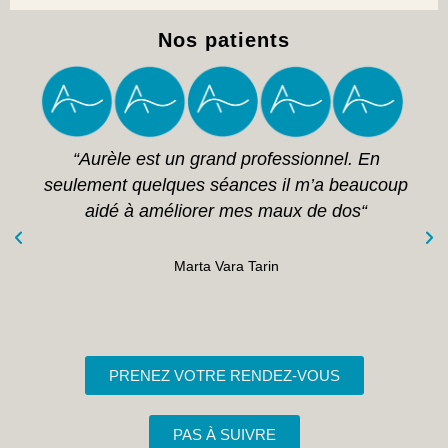
Nos patients
“Aurèle est un grand professionnel. En
seulement quelques séances il m’a beaucoup
aidé à améliorer mes maux de dos“
Marta Vara Tarin
PRENEZ VOTRE RENDEZ-VOUS
PAS À SUIVRE