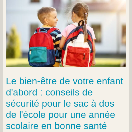
Le bien-être de votre enfant
d'abord : conseils de
sécurité pour le sac à dos
de l'école pour une année
scolaire en bonne santé