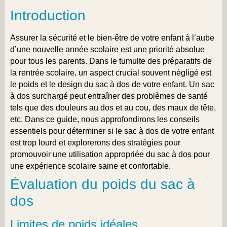
Introduction
Assurer la sécurité et le bien-être de votre enfant à l’aube
d’une nouvelle année scolaire est une priorité absolue
pour tous les parents. Dans le tumulte des préparatifs de
la rentrée scolaire, un aspect crucial souvent négligé est
le poids et le design du sac à dos de votre enfant. Un sac
à dos surchargé peut entraîner des problèmes de santé
tels que des douleurs au dos et au cou, des maux de tête,
etc. Dans ce guide, nous approfondirons les conseils
essentiels pour déterminer si le sac à dos de votre enfant
est trop lourd et explorerons des stratégies pour
promouvoir une utilisation appropriée du sac à dos pour
une expérience scolaire saine et confortable.
Évaluation du poids du sac à
dos
Limites de poids idéales