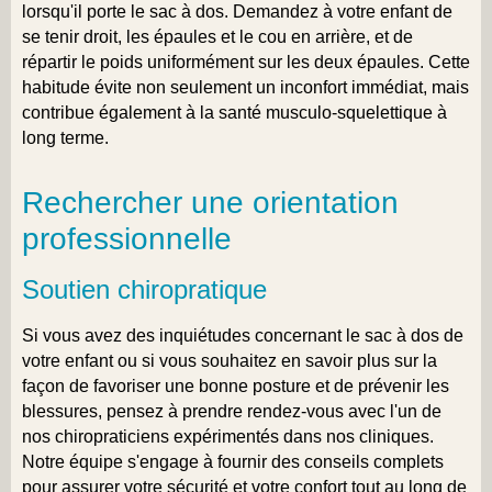
lorsqu'il porte le sac à dos. Demandez à votre enfant de
se tenir droit, les épaules et le cou en arrière, et de
répartir le poids uniformément sur les deux épaules. Cette
habitude évite non seulement un inconfort immédiat, mais
contribue également à la santé musculo-squelettique à
long terme.
Rechercher une orientation
professionnelle
Soutien chiropratique
Si vous avez des inquiétudes concernant le sac à dos de
votre enfant ou si vous souhaitez en savoir plus sur la
façon de favoriser une bonne posture et de prévenir les
blessures, pensez à prendre rendez-vous avec l'un de
nos chiropraticiens expérimentés dans nos cliniques.
Notre équipe s'engage à fournir des conseils complets
pour assurer votre sécurité et votre confort tout au long de