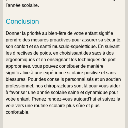
l'année scolaire.
Conclusion
Donner la priorité au bien-être de votre enfant signifie
prendre des mesures proactives pour assurer sa sécurité,
son confort et sa santé musculo-squelettique. En suivant
les directives de poids, en choisissant des sacs à dos
ergonomiques et en enseignant les techniques de port
appropriées, vous pouvez contribuer de manière
significative à une expérience scolaire positive et sans
blessures. Pour des conseils personnalisés et un soutien
professionnel, nos chiropracteurs sont là pour vous aider
à favoriser une année scolaire saine et dynamique pour
votre enfant. Prenez rendez-vous aujourd'hui et suivez la
voie vers une routine scolaire plus sûre et plus
confortable.