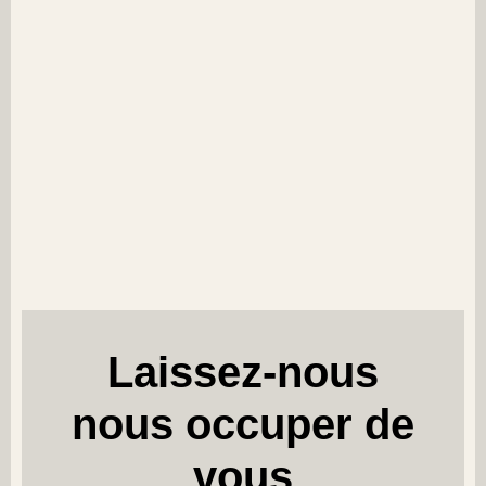
Laissez-nous
nous occuper de
vous