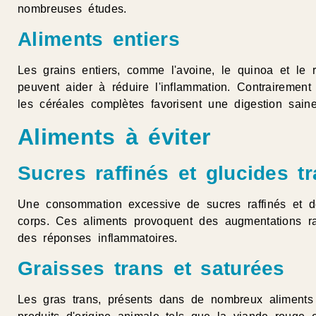
nombreuses études.
Aliments entiers
Les grains entiers, comme l'avoine, le quinoa et le r
peuvent aider à réduire l'inflammation. Contrairement
les céréales complètes favorisent une digestion sain
Aliments à éviter
Sucres raffinés et glucides t
Une consommation excessive de sucres raffinés et de
corps. Ces aliments provoquent des augmentations r
des réponses inflammatoires.
Graisses trans et saturées
Les gras trans, présents dans de nombreux aliments t