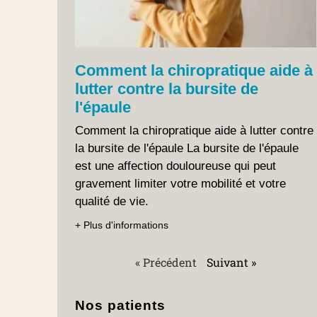
Comment la chiropratique aide à
lutter contre la bursite de
l'épaule
Comment la chiropratique aide à lutter contre
la bursite de l'épaule La bursite de l'épaule
est une affection douloureuse qui peut
gravement limiter votre mobilité et votre
qualité de vie.
+ Plus d'informations
« Précédent
Suivant »
Nos patients