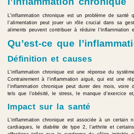
l’inflammation chronique
L’inflammation chronique est un problème de santé 
l’alimentation peut jouer un rôle crucial dans sa ge
aliments peuvent contribuer à réduire l’inflammation 
Qu’est-ce que l’inflammat
Définition et causes
L’inflammation chronique est une réponse du système
Contrairement à l’inflammation aiguë, qui est une r
l’inflammation chronique peut durer des mois, voire 
tels que l’obésité, le stress, le manque d’exercice et
Impact sur la santé
L'inflammation chronique est associée à un certain
cardiaques, le diabète de type 2, l'arthrite et cert