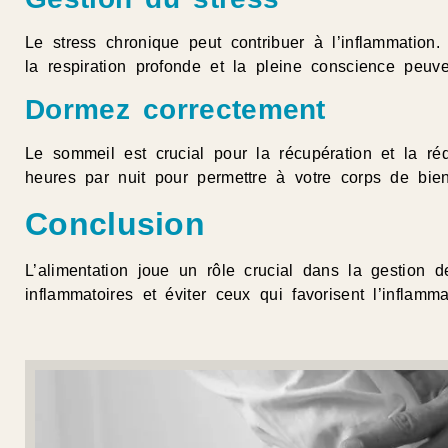
Le stress chronique peut contribuer à l’inflammation.
la respiration profonde et la pleine conscience peuven
Dormez correctement
Le sommeil est crucial pour la récupération et la ré
heures par nuit pour permettre à votre corps de bien
Conclusion
L’alimentation joue un rôle crucial dans la gestion d
inflammatoires et éviter ceux qui favorisent l’inflamm