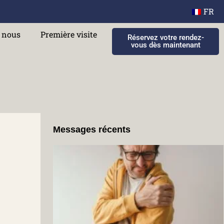
FR
e nous
Première visite
Réservez votre rendez-
vous dès maintenant
Messages récents