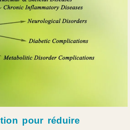
tion pour réduire