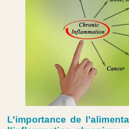
L’importance de l’alimenta