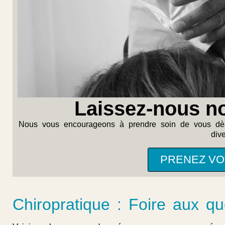
Laissez-nous n
Nous vous encourageons à prendre soin de vous dès 
div
PRENEZ VO
Chiropratique : Foire aux qu