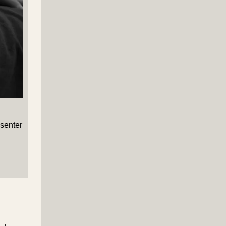
senter