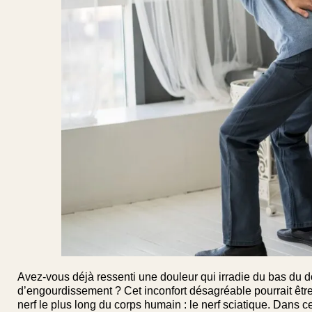
Avez-vous déjà ressenti une douleur qui irradie du bas du
d’engourdissement ? Cet inconfort désagréable pourrait être
nerf le plus long du corps humain : le nerf sciatique. Dans c