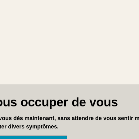
ous occuper de vous
ous dès maintenant, sans attendre de vous sentir m
ter divers symptômes.