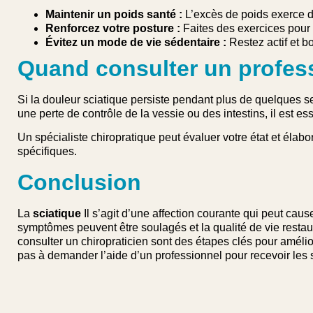
Maintenir un poids santé :
L’excès de poids exerce d
Renforcez votre posture :
Faites des exercices pour a
Évitez un mode de vie sédentaire :
Restez actif et 
Quand consulter un profes
Si la douleur sciatique persiste pendant plus de quelques 
une perte de contrôle de la vessie ou des intestins, il est 
Un spécialiste chiropratique peut évaluer votre état et éla
spécifiques.
Conclusion
La
sciatique
Il s’agit d’une affection courante qui peut cau
symptômes peuvent être soulagés et la qualité de vie restau
consulter un chiropraticien sont des étapes clés pour amélior
pas à demander l’aide d’un professionnel pour recevoir les