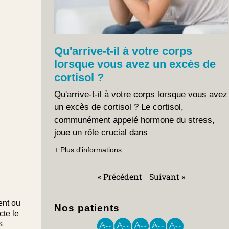
Qu'arrive-t-il à votre corps
lorsque vous avez un excès de
cortisol ?
Qu'arrive-t-il à votre corps lorsque vous avez
un excès de cortisol ? Le cortisol,
communément appelé hormone du stress,
joue un rôle crucial dans
+ Plus d'informations
« Précédent
Suivant »
ent ou
Nos patients
cte le
s