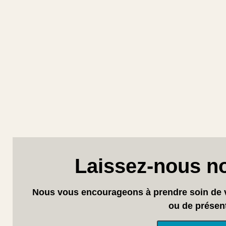
Laissez-nous n
Nous vous encourageons à prendre soin de v
ou de présen