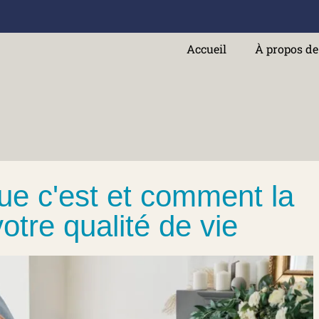
Accueil
À propos d
que c'est et comment la
votre qualité de vie