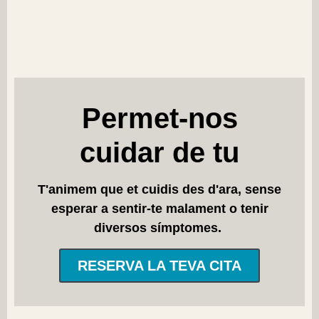
Permet-nos
cuidar de tu
T'animem que et cuidis des d'ara, sense
esperar a sentir-te malament o tenir
diversos símptomes.
RESERVA LA TEVA CITA