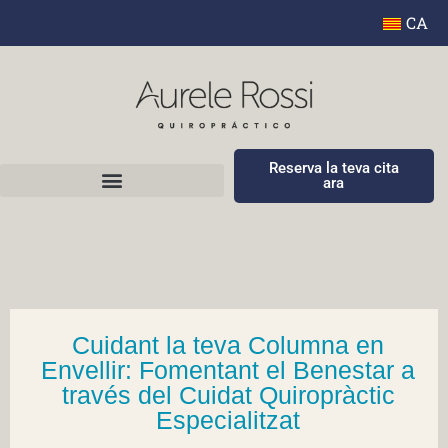
CA
Reserva la teva cita
ara
Cuidant la teva Columna en
Envellir: Fomentant el Benestar a
través del Cuidat Quiropràctic
Especialitzat