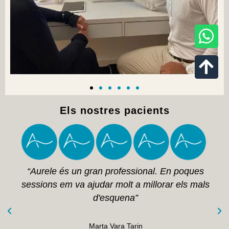
Els nostres pacients
“Aurele és un gran professional. En poques
sessions em va ajudar molt a millorar els mals
d'esquena”
Marta Vara Tarin