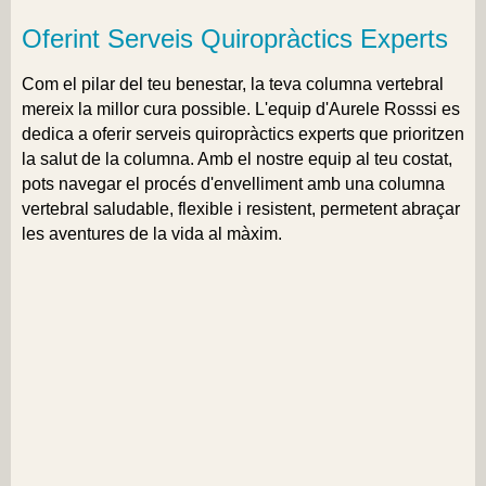
Oferint Serveis Quiropràctics Experts
Com el pilar del teu benestar, la teva columna vertebral
mereix la millor cura possible. L'equip d'Aurele Rosssi es
dedica a oferir serveis quiropràctics experts que prioritzen
la salut de la columna. Amb el nostre equip al teu costat,
pots navegar el procés d'envelliment amb una columna
vertebral saludable, flexible i resistent, permetent abraçar
les aventures de la vida al màxim.