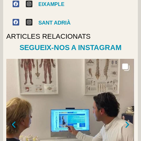
EIXAMPLE
SANT ADRIÀ
ARTICLES RELACIONATS
SEGUEIX-NOS A INSTAGRAM