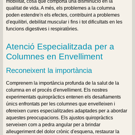
mobilitat, cosa que comporta una disminució en la
qualitat de vida. A més, els problemes a la columna
poden estendre'n els efectes, contribuint a problemes
d'equilibri, debilitat muscular i fins i tot dificultats en les
funcions digestives i respiratòries.
Atenció Especialitzada per a
Columnes en Envelliment
Reconeixent la importància
Comprenem la importància profunda de la salut de la
columna en el procés d'envelliment. Els nostres
experimentats quiropràctics entenen els desafiaments
únics enfrontats per les columnes que envelleixen i
ofereixen cures especialitzades adaptades per a abordar
aquestes preocupacions. Els ajustos quiropràctics
serveixen com a pedra angular per a brindar
alleugeriment del dolor crònic d'esquena, restaurar la