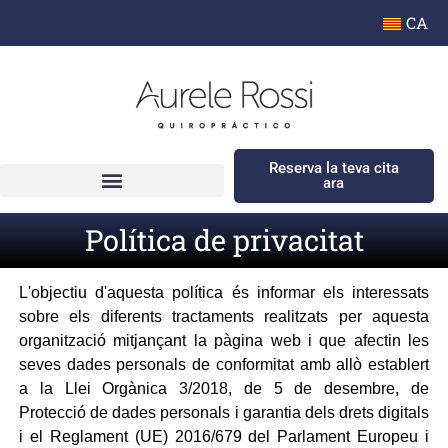
CA
Reserva la teva cita
ara
Política de privacitat
L'objectiu d'aquesta política és informar els interessats
sobre els diferents tractaments realitzats per aquesta
organització mitjançant la pàgina web i que afectin les
seves dades personals de conformitat amb allò establert
a la Llei Orgànica 3/2018, de 5 de desembre, de
Protecció de dades personals i garantia dels drets digitals
i el Reglament (UE) 2016/679 del Parlament Europeu i