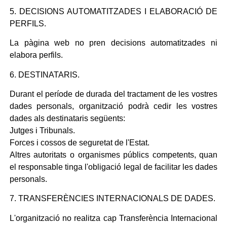
5. DECISIONS AUTOMATITZADES I ELABORACIÓ DE
PERFILS.
La pàgina web no pren decisions automatitzades ni
elabora perfils.
6. DESTINATARIS.
Durant el període de durada del tractament de les vostres
dades personals, organització podrà cedir les vostres
dades als destinataris següents:
Jutges i Tribunals.
Forces i cossos de seguretat de l'Estat.
Altres autoritats o organismes públics competents, quan
el responsable tinga l'obligació legal de facilitar les dades
personals.
7. TRANSFERÈNCIES INTERNACIONALS DE DADES.
L'organització no realitza cap Transferència Internacional