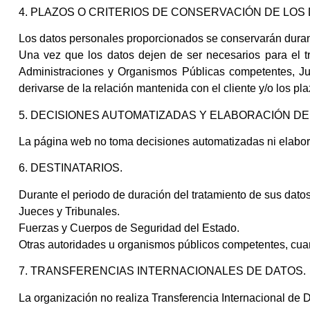
4. PLAZOS O CRITERIOS DE CONSERVACIÓN DE LOS 
Los datos personales proporcionados se conservarán durante
Una vez que los datos dejen de ser necesarios para el t
Administraciones y Organismos Públicas competentes, Jue
derivarse de la relación mantenida con el cliente y/o los p
5. DECISIONES AUTOMATIZADAS Y ELABORACIÓN DE
La página web no toma decisiones automatizadas ni elabora
6. DESTINATARIOS.
Durante el periodo de duración del tratamiento de sus datos
Jueces y Tribunales.
Fuerzas y Cuerpos de Seguridad del Estado.
Otras autoridades u organismos públicos competentes, cuand
7. TRANSFERENCIAS INTERNACIONALES DE DATOS.
La organización no realiza Transferencia Internacional de 