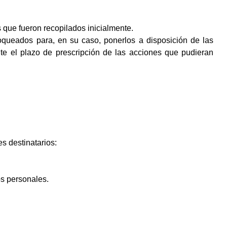
 que fueron recopilados inicialmente.
oqueados para, en su caso, ponerlos a disposición de las
te el plazo de prescripción de las acciones que pudieran
s destinatarios:
os personales.