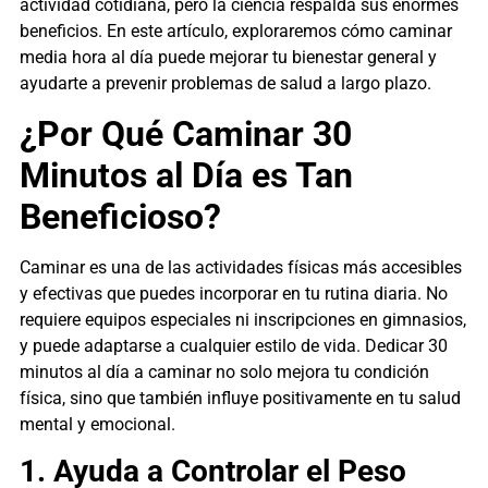
actividad cotidiana, pero la ciencia respalda sus enormes
beneficios. En este artículo, exploraremos cómo caminar
media hora al día puede mejorar tu bienestar general y
ayudarte a prevenir problemas de salud a largo plazo.
¿Por Qué Caminar 30
Minutos al Día es Tan
Beneficioso?
Caminar es una de las actividades físicas más accesibles
y efectivas que puedes incorporar en tu rutina diaria. No
requiere equipos especiales ni inscripciones en gimnasios,
y puede adaptarse a cualquier estilo de vida. Dedicar 30
minutos al día a caminar no solo mejora tu condición
física, sino que también influye positivamente en tu salud
mental y emocional.
1. Ayuda a Controlar el Peso