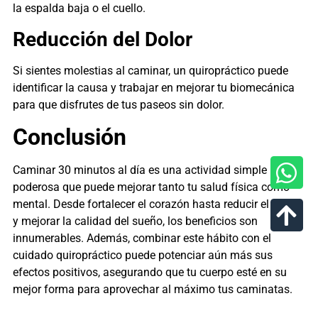
la espalda baja o el cuello.
Reducción del Dolor
Si sientes molestias al caminar, un quiropráctico puede
identificar la causa y trabajar en mejorar tu biomecánica
para que disfrutes de tus paseos sin dolor.
Conclusión
Caminar 30 minutos al día es una actividad simple pero
poderosa que puede mejorar tanto tu salud física como
mental. Desde fortalecer el corazón hasta reducir el estrés
y mejorar la calidad del sueño, los beneficios son
innumerables. Además, combinar este hábito con el
cuidado quiropráctico puede potenciar aún más sus
efectos positivos, asegurando que tu cuerpo esté en su
mejor forma para aprovechar al máximo tus caminatas.