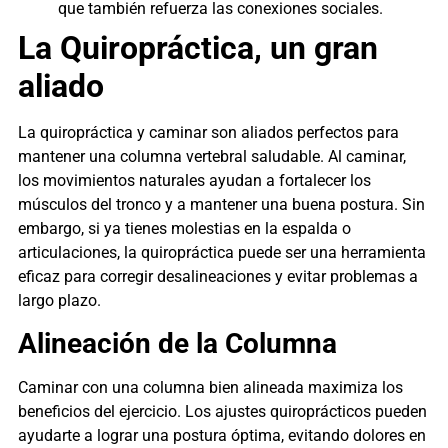
que también refuerza las conexiones sociales.
La Quiropráctica, un gran
aliado
La quiropráctica y caminar son aliados perfectos para
mantener una columna vertebral saludable. Al caminar,
los movimientos naturales ayudan a fortalecer los
músculos del tronco y a mantener una buena postura. Sin
embargo, si ya tienes molestias en la espalda o
articulaciones, la quiropráctica puede ser una herramienta
eficaz para corregir desalineaciones y evitar problemas a
largo plazo.
Alineación de la Columna
Caminar con una columna bien alineada maximiza los
beneficios del ejercicio. Los ajustes quiroprácticos pueden
ayudarte a lograr una postura óptima, evitando dolores en