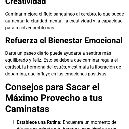
Creatividad
Caminar mejora el flujo sanguíneo al cerebro, lo que puede
aumentar la claridad mental, la creatividad y la capacidad
para resolver problemas.
Refuerza el Bienestar Emocional
Darte un paseo diario puede ayudarte a sentirte más
equilibrado y feliz. Esto se debe a que caminar regula el
cortisol, la hormona del estrés, y estimula la liberación de
dopamina, que influye en las emociones positivas.
Consejos para Sacar el
Máximo Provecho a tus
Caminatas
Establece una Rutina:
Encuentra un momento del