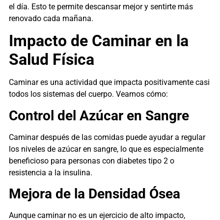
el día. Esto te permite descansar mejor y sentirte más
renovado cada mañana.
Impacto de Caminar en la
Salud Física
Caminar es una actividad que impacta positivamente casi
todos los sistemas del cuerpo. Veamos cómo:
Control del Azúcar en Sangre
Caminar después de las comidas puede ayudar a regular
los niveles de azúcar en sangre, lo que es especialmente
beneficioso para personas con diabetes tipo 2 o
resistencia a la insulina.
Mejora de la Densidad Ósea
Aunque caminar no es un ejercicio de alto impacto,