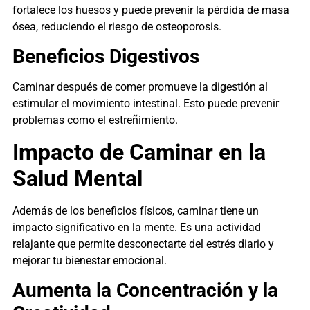
fortalece los huesos y puede prevenir la pérdida de masa
ósea, reduciendo el riesgo de osteoporosis.
Beneficios Digestivos
Caminar después de comer promueve la digestión al
estimular el movimiento intestinal. Esto puede prevenir
problemas como el estreñimiento.
Impacto de Caminar en la
Salud Mental
Además de los beneficios físicos, caminar tiene un
impacto significativo en la mente. Es una actividad
relajante que permite desconectarte del estrés diario y
mejorar tu bienestar emocional.
Aumenta la Concentración y la