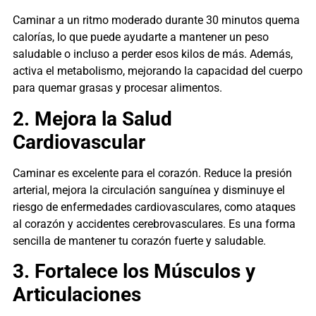
Caminar a un ritmo moderado durante 30 minutos quema
calorías, lo que puede ayudarte a mantener un peso
saludable o incluso a perder esos kilos de más. Además,
activa el metabolismo, mejorando la capacidad del cuerpo
para quemar grasas y procesar alimentos.
2. Mejora la Salud
Cardiovascular
Caminar es excelente para el corazón. Reduce la presión
arterial, mejora la circulación sanguínea y disminuye el
riesgo de enfermedades cardiovasculares, como ataques
al corazón y accidentes cerebrovasculares. Es una forma
sencilla de mantener tu corazón fuerte y saludable.
3. Fortalece los Músculos y
Articulaciones