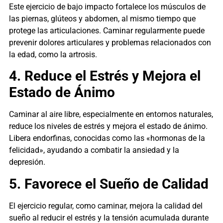
Este ejercicio de bajo impacto fortalece los músculos de
las piernas, glúteos y abdomen, al mismo tiempo que
protege las articulaciones. Caminar regularmente puede
prevenir dolores articulares y problemas relacionados con
la edad, como la artrosis.
4. Reduce el Estrés y Mejora el
Estado de Ánimo
Caminar al aire libre, especialmente en entornos naturales,
reduce los niveles de estrés y mejora el estado de ánimo.
Libera endorfinas, conocidas como las «hormonas de la
felicidad», ayudando a combatir la ansiedad y la
depresión.
5. Favorece el Sueño de Calidad
El ejercicio regular, como caminar, mejora la calidad del
sueño al reducir el estrés y la tensión acumulada durante