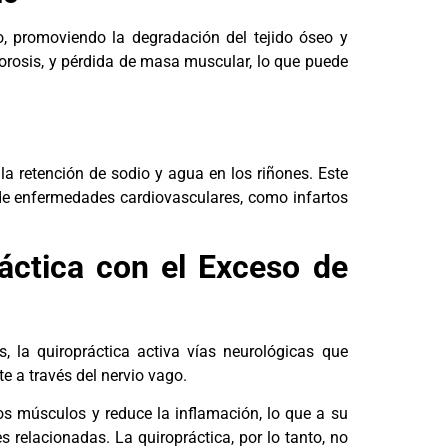
po, promoviendo la degradación del tejido óseo y
orosis, y pérdida de masa muscular, lo que puede
e la retención de sodio y agua en los riñones. Este
 de enfermedades cardiovasculares, como infartos
ctica con el Exceso de
, la quiropráctica activa vías neurológicas que
 a través del nervio vago.
los músculos y reduce la inflamación, lo que a su
s relacionadas. La quiropráctica, por lo tanto, no