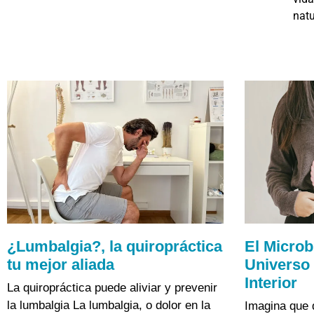
natu
¿Lumbalgia?, la quiropráctica
El Microb
tu mejor aliada
Universo 
Interior
La quiropráctica puede aliviar y prevenir
la lumbalgia La lumbalgia, o dolor en la
Imagina que 