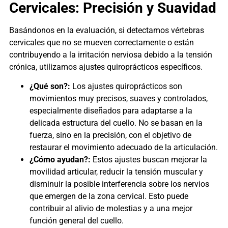
Cervicales: Precisión y Suavidad
Basándonos en la evaluación, si detectamos vértebras
cervicales que no se mueven correctamente o están
contribuyendo a la irritación nerviosa debido a la tensión
crónica, utilizamos ajustes quiroprácticos específicos.
¿Qué son?:
Los ajustes quiroprácticos son
movimientos muy precisos, suaves y controlados,
especialmente diseñados para adaptarse a la
delicada estructura del cuello. No se basan en la
fuerza, sino en la precisión, con el objetivo de
restaurar el movimiento adecuado de la articulación.
¿Cómo ayudan?:
Estos ajustes buscan mejorar la
movilidad articular, reducir la tensión muscular y
disminuir la posible interferencia sobre los nervios
que emergen de la zona cervical. Esto puede
contribuir al alivio de molestias y a una mejor
función general del cuello.