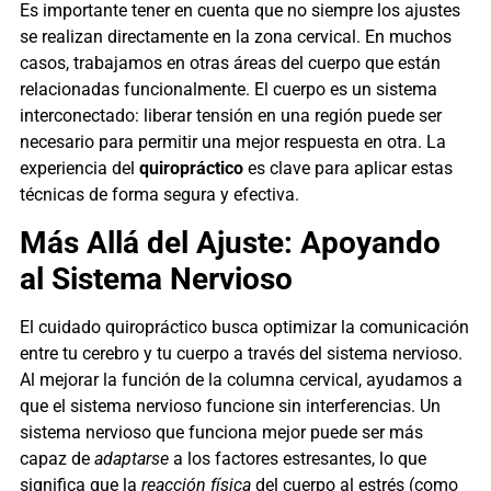
Es importante tener en cuenta que no siempre los ajustes
se realizan directamente en la zona cervical. En muchos
casos, trabajamos en otras áreas del cuerpo que están
relacionadas funcionalmente. El cuerpo es un sistema
interconectado: liberar tensión en una región puede ser
necesario para permitir una mejor respuesta en otra. La
experiencia del
quiropráctico
es clave para aplicar estas
técnicas de forma segura y efectiva.
Más Allá del Ajuste: Apoyando
al Sistema Nervioso
El cuidado quiropráctico busca optimizar la comunicación
entre tu cerebro y tu cuerpo a través del sistema nervioso.
Al mejorar la función de la columna cervical, ayudamos a
que el sistema nervioso funcione sin interferencias. Un
sistema nervioso que funciona mejor puede ser más
capaz de
adaptarse
a los factores estresantes, lo que
significa que la
reacción física
del cuerpo al estrés (como