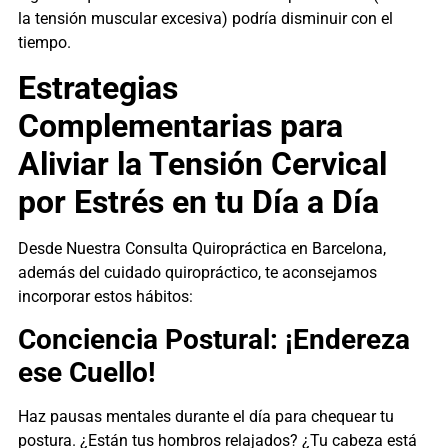
la tensión muscular excesiva) podría disminuir con el
tiempo.
Estrategias
Complementarias para
Aliviar la Tensión Cervical
por Estrés en tu Día a Día
Desde Nuestra Consulta Quiropráctica en Barcelona,
además del cuidado quiropráctico, te aconsejamos
incorporar estos hábitos:
Conciencia Postural: ¡Endereza
ese Cuello!
Haz pausas mentales durante el día para chequear tu
postura. ¿Están tus hombros relajados? ¿Tu cabeza está