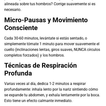
alineada sobre tus hombros? Corrige suavemente si es
necesario.
Micro-Pausas y Movimiento
Consciente
Cada 30-60 minutos, levántate si estás sentado, o
simplemente tómate 1 minuto para mover suavemente el
cuello (inclinaciones lentas, giros suaves, NUNCA círculos
completos forzados) y los hombros.
Técnicas de Respiración
Profunda
Varias veces al día, dedica 1-2 minutos a respirar
profundamente: inhala lento por la nariz sintiendo cómo
se expande tu abdomen, y exhala lentamente por la boca.
Esto tiene un efecto calmante inmediato.