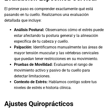
El primer paso es comprender exactamente qué está
pasando en tu cuello. Realizamos una evaluación
detallada que incluye:
Análisis Postural:
Observamos cómo el estrés puede
estar afectando tu postura general y la alineación
específica de tu cabeza y cuello.
Palpación:
Identificamos manualmente las áreas de
mayor tensión muscular y las vértebras cervicales
que puedan tener restricciones en su movimiento.
Pruebas de Movilidad:
Evaluamos el rango de
movimiento activo y pasivo de tu cuello para
detectar limitaciones.
Contexto de Estrés:
Hablamos contigo sobre tus
niveles de estrés e historia clínica.
Ajustes Quiroprácticos