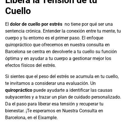
Libera la Tensión de tu
Cuello
El
dolor de cuello por estrés
no tiene por qué ser una
sentencia crónica. Entender la conexión entre tu mente, tu
cuerpo y tu entorno es el primer paso. El enfoque
quiropráctico que ofrecemos en nuestra consulta en
Barcelona se centra en devolverle a tu cuello su función
óptima y en ayudar a tu cuerpo a gestionar mejor los
efectos físicos del estrés.
Si sientes que el peso del estrés se acumula en tu cuello,
te invitamos a considerar una evaluación. Un
quiropráctico
puede ayudarte a identificar las causas
subyacentes y a trazar un plan de cuidado personalizado.
Da el paso para liberar esa tensión y recuperar tu
bienestar. ¡Te esperamos en Nuestra Consulta en
Barcelona, en el Eixample.