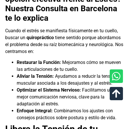
Nuestra Consulta en Barcelona
te lo explica
Cuando el estrés se manifiesta físicamente en tu cuello,
buscar un
quiropráctico
tiene sentido porque abordamos
el problema desde su raíz biomecánica y neurológica. Nos
centramos en:
Restaurar la Función:
Mejoramos cómo se mueven
las articulaciones de tu cuello.
Aliviar la Tensión:
Ayudamos a reducir la tensión
muscular asociada a los desajustes y al estrés.
Optimizar el Sistema Nervioso:
Facilitamos una
mejor comunicación nerviosa, clave para la
adaptación al estrés.
Enfoque Integral:
Combinamos los ajustes con
consejos prácticos sobre postura y estilo de vida.