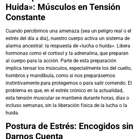
Huida»: Músculos en Tensión
Constante
Cuando percibimos una amenaza (sea un peligro real o el
estrés del día a día), nuestro cuerpo activa un sistema de
alarma ancestral: la respuesta de «lucha o huida». Libera
hormonas como el cortisol y la adrenalina, que preparan
al cuerpo para la acción. Parte de esta preparación
implica tensar los músculos, especialmente los del cuello,
hombros y mandíbula, como si nos preparásemos
instintivamente para protegernos o para salir corriendo. El
problema es que, en el estrés crónico en la actualidad,
esta tensión muscular se mantiene durante horas, días o
incluso semanas, sin la liberación física de la lucha o la
huida.
Postura de Estrés: Encogidos sin
Darnos Cuenta