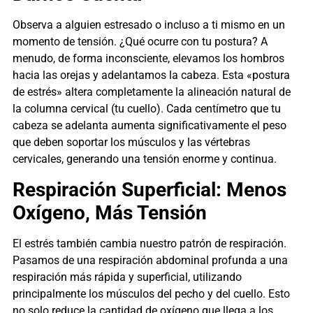
Observa a alguien estresado o incluso a ti mismo en un
momento de tensión. ¿Qué ocurre con tu postura? A
menudo, de forma inconsciente, elevamos los hombros
hacia las orejas y adelantamos la cabeza. Esta «postura
de estrés» altera completamente la alineación natural de
la columna cervical (tu cuello). Cada centímetro que tu
cabeza se adelanta aumenta significativamente el peso
que deben soportar los músculos y las vértebras
cervicales, generando una tensión enorme y continua.
Respiración Superficial: Menos
Oxígeno, Más Tensión
El estrés también cambia nuestro patrón de respiración.
Pasamos de una respiración abdominal profunda a una
respiración más rápida y superficial, utilizando
principalmente los músculos del pecho y del cuello. Esto
no solo reduce la cantidad de oxígeno que llega a los