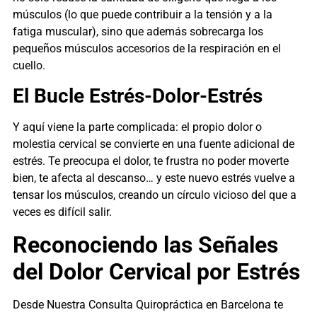
músculos (lo que puede contribuir a la tensión y a la
fatiga muscular), sino que además sobrecarga los
pequeños músculos accesorios de la respiración en el
cuello.
El Bucle Estrés-Dolor-Estrés
Y aquí viene la parte complicada: el propio dolor o
molestia cervical se convierte en una fuente adicional de
estrés. Te preocupa el dolor, te frustra no poder moverte
bien, te afecta al descanso… y este nuevo estrés vuelve a
tensar los músculos, creando un círculo vicioso del que a
veces es difícil salir.
Reconociendo las Señales
del Dolor Cervical por Estrés
Desde Nuestra Consulta Quiropráctica en Barcelona te