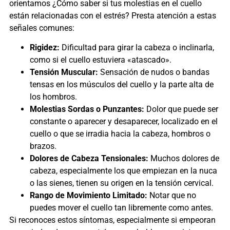
orientamos ¿Cómo saber si tus molestias en el cuello
están relacionadas con el estrés? Presta atención a estas
señales comunes:
Rigidez:
Dificultad para girar la cabeza o inclinarla,
como si el cuello estuviera «atascado».
Tensión Muscular:
Sensación de nudos o bandas
tensas en los músculos del cuello y la parte alta de
los hombros.
Molestias Sordas o Punzantes:
Dolor que puede ser
constante o aparecer y desaparecer, localizado en el
cuello o que se irradia hacia la cabeza, hombros o
brazos.
Dolores de Cabeza Tensionales:
Muchos dolores de
cabeza, especialmente los que empiezan en la nuca
o las sienes, tienen su origen en la tensión cervical.
Rango de Movimiento Limitado:
Notar que no
puedes mover el cuello tan libremente como antes.
Si reconoces estos síntomas, especialmente si empeoran