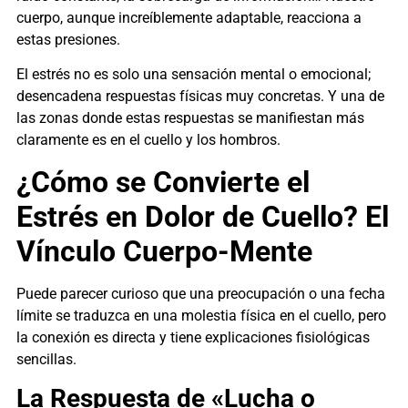
cuerpo, aunque increíblemente adaptable, reacciona a
estas presiones.
El estrés no es solo una sensación mental o emocional;
desencadena respuestas físicas muy concretas. Y una de
las zonas donde estas respuestas se manifiestan más
claramente es en el cuello y los hombros.
¿Cómo se Convierte el
Estrés en Dolor de Cuello? El
Vínculo Cuerpo-Mente
Puede parecer curioso que una preocupación o una fecha
límite se traduzca en una molestia física en el cuello, pero
la conexión es directa y tiene explicaciones fisiológicas
sencillas.
La Respuesta de «Lucha o