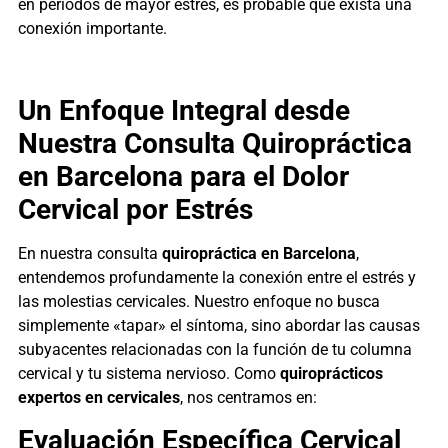
en periodos de mayor estrés, es probable que exista una
conexión importante.
Un Enfoque Integral desde
Nuestra Consulta Quiropráctica
en Barcelona para el Dolor
Cervical por Estrés
En nuestra consulta
quiropráctica en Barcelona
,
entendemos profundamente la conexión entre el estrés y
las molestias cervicales. Nuestro enfoque no busca
simplemente «tapar» el síntoma, sino abordar las causas
subyacentes relacionadas con la función de tu columna
cervical y tu sistema nervioso. Como
quiroprácticos
expertos en cervicales
, nos centramos en:
Evaluación Específica Cervical