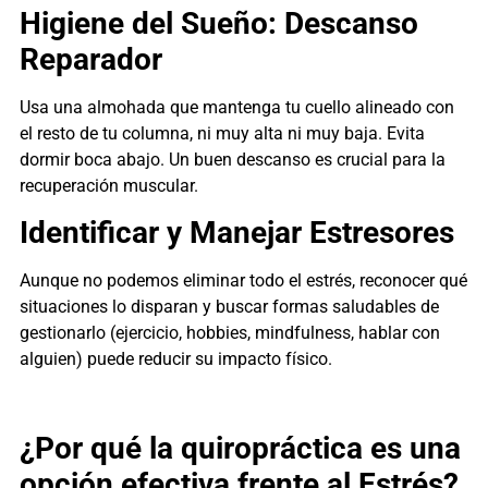
Higiene del Sueño: Descanso
Reparador
Usa una almohada que mantenga tu cuello alineado con
el resto de tu columna, ni muy alta ni muy baja. Evita
dormir boca abajo. Un buen descanso es crucial para la
recuperación muscular.
Identificar y Manejar Estresores
Aunque no podemos eliminar todo el estrés, reconocer qué
situaciones lo disparan y buscar formas saludables de
gestionarlo (ejercicio, hobbies, mindfulness, hablar con
alguien) puede reducir su impacto físico.
¿Por qué la quiropráctica es una
opción efectiva frente al Estrés?