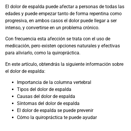
El dolor de espalda puede afectar a personas de todas las
edades y puede empezar tanto de forma repentina como
progresiva, en ambos casos el dolor puede llegar a ser
intenso, y convertirse en un problema crónico.
Con frecuencia esta afección se trata con el uso de
medicación, pero existen opciones naturales y efectivas
para aliviarlo, como la quiropráctica.
En este artículo, obtendrás la siguiente información sobre
el dolor de espalda:
Importancia de la columna vertebral
Tipos del dolor de espalda
Causas del dolor de espalda
Síntomas del dolor de espalda
El dolor de espalda se puede prevenir
Cómo la quiropráctica te puede ayudar