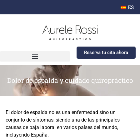
ES
Reserva tu cita ahora
Dolor de espalda y cuidado quiropráctico​
El dolor de espalda no es una enfermedad sino un
conjunto de síntomas, siendo una de las principales
causas de baja laboral en varios países del mundo,
incluyendo España.