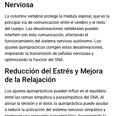
Nerviosa
La columna vertebral protege la médula espinal, que es la
principal vía de comunicación entre el cerebro y el resto
del cuerpo. Las desalineaciones vertebrales pueden
interferir con esta comunicación, afectando el
funcionamiento del sistema nervioso autónomo. Los
ajustes quiroprácticos corrigen estas desalineaciones,
mejorando la transmisión de señales nerviosas y
optimizando la función del SNA.
Reducción del Estrés y Mejora
de la Relajación
Los ajustes quiroprácticos pueden influir en el equilibrio
entre las ramas simpática y parasimpática del SNA. Al
aliviar la tensión y el dolor, la quiropráctica puede ayudar
a reducir la activación del sistema nervioso simpático y
promover una respuesta parasimpática, favoreciendo la