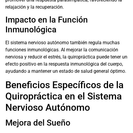
relajación y la recuperación.
Impacto en la Función
Inmunológica
El sistema nervioso autónomo también regula muchas
funciones inmunológicas. Al mejorar la comunicación
nerviosa y reducir el estrés, la quiropráctica puede tener un
efecto positivo en la respuesta inmunológica del cuerpo,
ayudando a mantener un estado de salud general óptimo.
Beneficios Específicos de la
Quiropráctica en el Sistema
Nervioso Autónomo
Mejora del Sueño