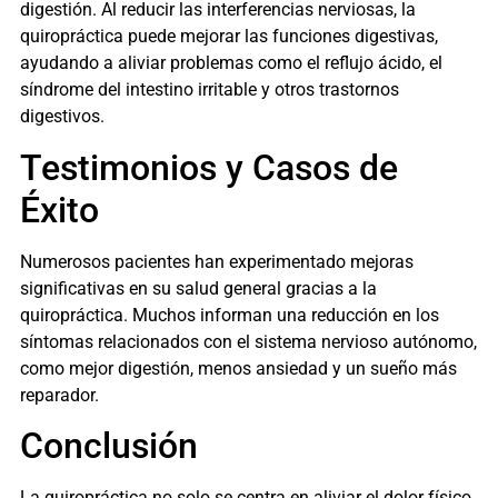
digestión. Al reducir las interferencias nerviosas, la
quiropráctica puede mejorar las funciones digestivas,
ayudando a aliviar problemas como el reflujo ácido, el
síndrome del intestino irritable y otros trastornos
digestivos.
Testimonios y Casos de
Éxito
Numerosos pacientes han experimentado mejoras
significativas en su salud general gracias a la
quiropráctica. Muchos informan una reducción en los
síntomas relacionados con el sistema nervioso autónomo,
como mejor digestión, menos ansiedad y un sueño más
reparador.
Conclusión
La quiropráctica no solo se centra en aliviar el dolor físico,