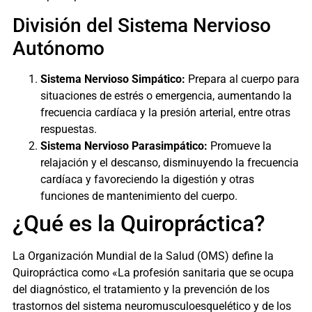
División del Sistema Nervioso
Autónomo
Sistema Nervioso Simpático:
Prepara al cuerpo para
situaciones de estrés o emergencia, aumentando la
frecuencia cardíaca y la presión arterial, entre otras
respuestas.
Sistema Nervioso Parasimpático:
Promueve la
relajación y el descanso, disminuyendo la frecuencia
cardíaca y favoreciendo la digestión y otras
funciones de mantenimiento del cuerpo.
¿Qué es la Quiropráctica?
La Organización Mundial de la Salud (OMS) define la
Quiropráctica como «La profesión sanitaria que se ocupa
del diagnóstico, el tratamiento y la prevención de los
trastornos del sistema neuromusculoesquelético y de los