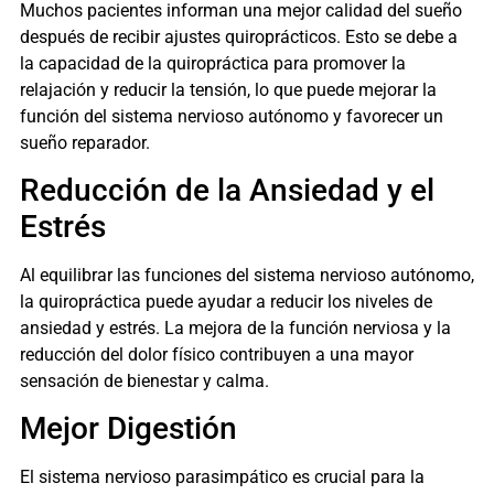
Muchos pacientes informan una mejor calidad del sueño
después de recibir ajustes quiroprácticos. Esto se debe a
la capacidad de la quiropráctica para promover la
relajación y reducir la tensión, lo que puede mejorar la
función del sistema nervioso autónomo y favorecer un
sueño reparador.
Reducción de la Ansiedad y el
Estrés
Al equilibrar las funciones del sistema nervioso autónomo,
la quiropráctica puede ayudar a reducir los niveles de
ansiedad y estrés. La mejora de la función nerviosa y la
reducción del dolor físico contribuyen a una mayor
sensación de bienestar y calma.
Mejor Digestión
El sistema nervioso parasimpático es crucial para la