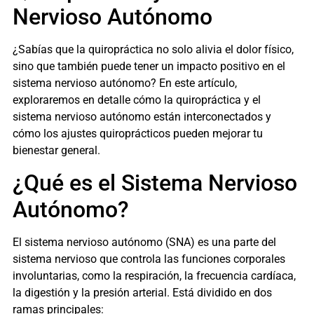
Nervioso Autónomo
¿Sabías que la quiropráctica no solo alivia el dolor físico,
sino que también puede tener un impacto positivo en el
sistema nervioso autónomo? En este artículo,
exploraremos en detalle cómo la quiropráctica y el
sistema nervioso autónomo están interconectados y
cómo los ajustes quiroprácticos pueden mejorar tu
bienestar general.
¿Qué es el Sistema Nervioso
Autónomo?
El sistema nervioso autónomo (SNA) es una parte del
sistema nervioso que controla las funciones corporales
involuntarias, como la respiración, la frecuencia cardíaca,
la digestión y la presión arterial. Está dividido en dos
ramas principales: