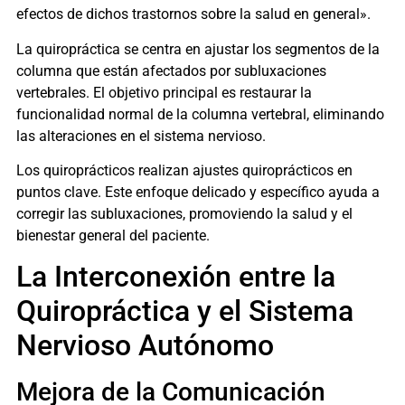
efectos de dichos trastornos sobre la salud en general».
La quiropráctica se centra en ajustar los segmentos de la
columna que están afectados por subluxaciones
vertebrales. El objetivo principal es restaurar la
funcionalidad normal de la columna vertebral, eliminando
las alteraciones en el sistema nervioso.
Los quiroprácticos realizan ajustes quiroprácticos en
puntos clave. Este enfoque delicado y específico ayuda a
corregir las subluxaciones, promoviendo la salud y el
bienestar general del paciente.
La Interconexión entre la
Quiropráctica y el Sistema
Nervioso Autónomo
Mejora de la Comunicación