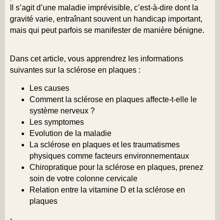
Il s’agit d’une maladie imprévisible, c’est-à-dire dont la
gravité varie, entraînant souvent un handicap important,
mais qui peut parfois se manifester de manière bénigne.
Dans cet article, vous apprendrez les informations
suivantes sur la sclérose en plaques :
Les causes
Comment la sclérose en plaques affecte-t-elle le
système nerveux ?
Les symptomes
Evolution de la maladie
La sclérose en plaques et les traumatismes
physiques comme facteurs environnementaux
Chiropratique pour la sclérose en plaques, prenez
soin de votre colonne cervicale
Relation entre la vitamine D et la sclérose en
plaques