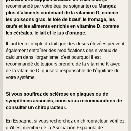
recommandé par votre équipe soignante) ou
Mangez
plus d'aliments contenant de la vitamine D, comme
les poissons gras, le foie de bœuf, le fromage, les
œufs et les aliments enrichis en vitamine D, comme
les céréales, le lait et le jus d'orange.
Il faut tenir compte du fait que des doses élevées peuvent
également entraîner des modifications des niveaux de
calcium dans l'organisme, c'est pourquoi il est
recommandé de toujours prendre de la vitamine K avec
de la vitamine D, qui sera responsable de l'équilibre de
votre système.
Si vous souffrez de sclérose en plaques ou de
symptômes associés, nous vous recommandons de
consulter un chiropracteur.
.
En Espagne, si vous recherchez un chiropracteur, vérifiez
qu'il est membre de la
Asociación Española de