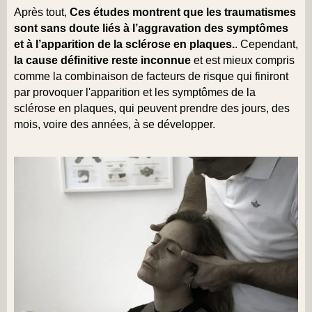
Après tout,
Ces études montrent que les traumatismes
sont sans doute liés à l’aggravation des symptômes
et à l’apparition de la sclérose en plaques.
. Cependant,
la cause définitive reste inconnue
et est mieux compris
comme la combinaison de facteurs de risque qui finiront
par provoquer l'apparition et les symptômes de la
sclérose en plaques, qui peuvent prendre des jours, des
mois, voire des années, à se développer.