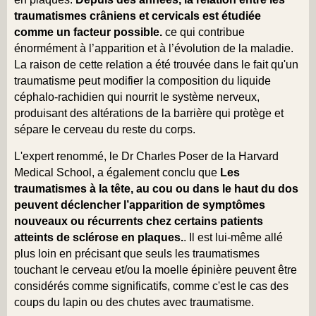
traumatismes crâniens et cervicals est étudiée
comme un facteur possible.
ce qui contribue
énormément à l’apparition et à l’évolution de la maladie.
La raison de cette relation a été trouvée dans le fait qu'un
traumatisme peut modifier la composition du liquide
céphalo-rachidien qui nourrit le système nerveux,
produisant des altérations de la barrière qui protège et
sépare le cerveau du reste du corps.
L'expert renommé, le Dr Charles Poser de la Harvard
Medical School, a également conclu que
Les
traumatismes à la tête, au cou ou dans le haut du dos
peuvent déclencher l’apparition de symptômes
nouveaux ou récurrents chez certains patients
atteints de sclérose en plaques.
. Il est lui-même allé
plus loin en précisant que seuls les traumatismes
touchant le cerveau et/ou la moelle épinière peuvent être
considérés comme significatifs, comme c'est le cas des
coups du lapin ou des chutes avec traumatisme.