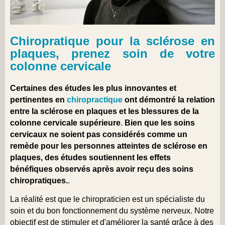
Chiropratique pour la sclérose en
plaques, prenez soin de votre
colonne cervicale
Certaines des études les plus innovantes et
pertinentes en
chiropractique
ont démontré la relation
entre la sclérose en plaques et les blessures de la
colonne cervicale supérieure
.
Bien que les soins
cervicaux ne soient pas considérés comme un
remède pour les personnes atteintes de sclérose en
plaques, des études soutiennent les effets
bénéfiques observés après avoir reçu des soins
chiropratiques.
.
La réalité est que le chiropraticien est un spécialiste du
soin et du bon fonctionnement du système nerveux. Notre
objectif est de stimuler et d'améliorer la santé grâce à des