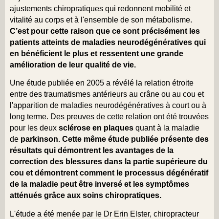
ajustements chiropratiques qui redonnent mobilité et
vitalité au corps et à l'ensemble de son métabolisme.
C’est pour cette raison que ce sont précisément les
patients atteints de maladies neurodégénératives qui
en bénéficient le plus et ressentent une grande
amélioration de leur qualité de vie.
Une étude publiée en 2005 a révélé la relation étroite
entre des traumatismes antérieurs au crâne ou au cou et
l'apparition de maladies neurodégénératives à court ou à
long terme. Des preuves de cette relation ont été trouvées
pour les deux
sclérose en plaques
quant à la maladie
de
parkinson
.
Cette même étude publiée présente des
résultats qui démontrent les avantages de la
correction des blessures dans la partie supérieure du
cou et démontrent comment le processus dégénératif
de la maladie peut être inversé et les symptômes
atténués grâce aux soins chiropratiques.
L'étude a été menée par le Dr Erin Elster, chiropracteur