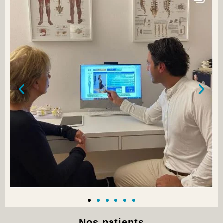
Nos patients