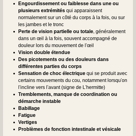
Engourdissement ou faiblesse dans une ou
plusieurs extrémités
qui apparaissent
normalement sur un côté du corps à la fois, ou sur
les jambes et le tronc
Perte de vision partielle ou totale
, généralement
dans un œil à la fois, souvent accompagné de
douleur lors du mouvement de l'œil
Vision double étendue
Des picotements ou des douleurs dans
différentes parties du corps
Sensation de choc électrique
qui se produit avec
certains mouvements du cou, notamment lorsqu'on
l'incline vers l'avant (signe de L'hermitte)
Tremblements, manque de coordination ou
démarche instable
Babillage
Fatigue
Vertiges
Problèmes de fonction intestinale et vésicale