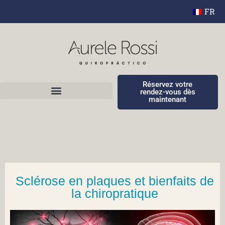
FR
Réservez votre
rendez-vous dès
maintenant
Sclérose en plaques et bienfaits de
la chiropratique