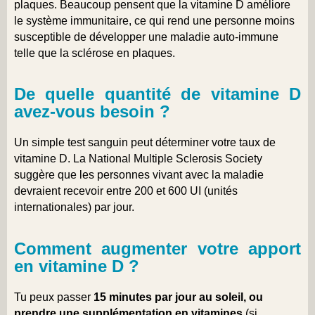
plaques. Beaucoup pensent que la vitamine D améliore
le système immunitaire, ce qui rend une personne moins
susceptible de développer une maladie auto-immune
telle que la sclérose en plaques.
De quelle quantité de vitamine D
avez-vous besoin ?
Un simple test sanguin peut déterminer votre taux de
vitamine D. La National Multiple Sclerosis Society
suggère que les personnes vivant avec la maladie
devraient recevoir entre 200 et 600 UI (unités
internationales) par jour.
Comment augmenter votre apport
en vitamine D ?
Tu peux passer
15 minutes par jour au soleil, ou
prendre une supplémentation en vitamines
(si