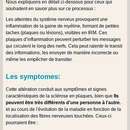
Nous expliquons en détail ci-dessous pour ceux qui
souhaitent en savoir plus sur ce processus :
Les atteintes du système nerveux provoquent une
inflammation de la gaine de myéline, formant de petites
taches (plaques ou lésions), visibles en IRM. Ces
plaques d’inflammation peuvent perturber les messages
qui circulent le long des nerfs. Cela peut ralentir le transit
des informations, les envoyer de manière incorrecte ou
même les empêcher de transiter.
Les symptomes:
Cette altération conduit aux symptômes et signes
caractéristiques de la sclérose en plaques, bien que
Ils
peuvent être très différents d’une personne à l’autre.
et au cours de l'évolution de la maladie en fonction de la
localisation des fibres nerveuses touchées. Ceux-ci
pourraient être :