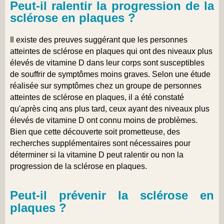
Peut-il ralentir la progression de la
sclérose en plaques ?
Il existe des preuves suggérant que les personnes
atteintes de sclérose en plaques qui ont des niveaux plus
élevés de vitamine D dans leur corps sont susceptibles
de souffrir de symptômes moins graves. Selon une étude
réalisée sur symptômes chez un groupe de personnes
atteintes de sclérose en plaques, il a été constaté
qu'après cinq ans plus tard, ceux ayant des niveaux plus
élevés de vitamine D ont connu moins de problèmes.
Bien que cette découverte soit prometteuse, des
recherches supplémentaires sont nécessaires pour
déterminer si la vitamine D peut ralentir ou non la
progression de la sclérose en plaques.
Peut-il prévenir la sclérose en
plaques ?