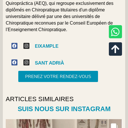
Quiropráctica
(AEQ), qui regroupe exclusivement des
diplômés en Chiropratique titulaires d'un diplôme
universitaire délivré par une des universités de
Chiropratique reconnues par le Conseil Européen de
l'Enseignement Chiropratique.
EIXAMPLE
SANT ADRIÀ
PRENEZ VOTRE RENDEZ-VOUS
ARTICLES SIMILAIRES
SUIS NOUS SUR INSTAGRAM