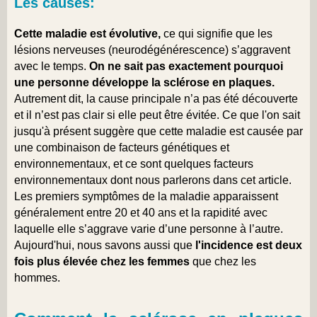
Les causes:
Cette maladie est évolutive,
ce qui signifie que les
lésions nerveuses (neurodégénérescence) s’aggravent
avec le temps.
On ne sait pas exactement pourquoi
une personne développe la sclérose en plaques.
Autrement dit, la cause principale n’a pas été découverte
et il n’est pas clair si elle peut être évitée. Ce que l'on sait
jusqu'à présent suggère que cette maladie est causée par
une combinaison de facteurs génétiques et
environnementaux, et ce sont quelques facteurs
environnementaux dont nous parlerons dans cet article.
Les premiers symptômes de la maladie apparaissent
généralement entre 20 et 40 ans et la rapidité avec
laquelle elle s’aggrave varie d’une personne à l’autre.
Aujourd'hui, nous savons aussi que
l'incidence est deux
fois plus élevée chez les femmes
que chez les
hommes.