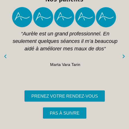
“Aurèle est un grand professionnel. En
seulement quelques séances il m’a beaucoup
aidé à améliorer mes maux de dos“
Marta Vara Tarin
PRENEZ VOTRE RENDEZ-VOUS
PAS À SUIVRE