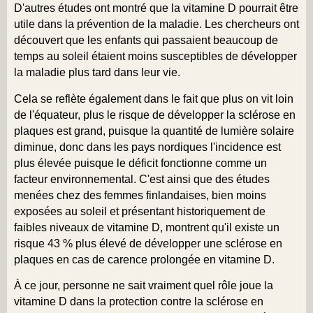
D'autres études ont montré que la vitamine D pourrait être
utile dans la prévention de la maladie. Les chercheurs ont
découvert que les enfants qui passaient beaucoup de
temps au soleil étaient moins susceptibles de développer
la maladie plus tard dans leur vie.
Cela se reflète également dans le fait que plus on vit loin
de l'équateur, plus le risque de développer la sclérose en
plaques est grand, puisque la quantité de lumière solaire
diminue, donc dans les pays nordiques l'incidence est
plus élevée puisque le déficit fonctionne comme un
facteur environnemental. C'est ainsi que des études
menées chez des femmes finlandaises, bien moins
exposées au soleil et présentant historiquement de
faibles niveaux de vitamine D, montrent qu'il existe un
risque 43 % plus élevé de développer une sclérose en
plaques en cas de carence prolongée en vitamine D.
À ce jour, personne ne sait vraiment quel rôle joue la
vitamine D dans la protection contre la sclérose en