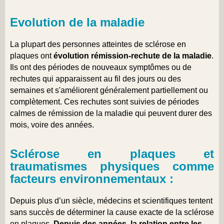
Evolution de la maladie
La plupart des personnes atteintes de sclérose en
plaques ont
évolution rémission-rechute de la maladie
.
Ils ont des périodes de nouveaux symptômes ou de
rechutes qui apparaissent au fil des jours ou des
semaines et s'améliorent généralement partiellement ou
complètement. Ces rechutes sont suivies de périodes
calmes de rémission de la maladie qui peuvent durer des
mois, voire des années.
Sclérose en plaques et
traumatismes physiques comme
facteurs environnementaux :
Depuis plus d’un siècle, médecins et scientifiques tentent
sans succès de déterminer la cause exacte de la sclérose
en plaques.
Depuis des années, la relation entre les