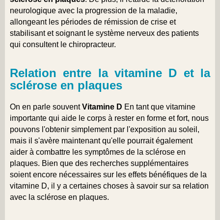
neurologique avec la progression de la maladie,
allongeant les périodes de rémission de crise et
stabilisant et soignant le système nerveux des patients
qui consultent le chiropracteur.
Relation entre la vitamine D et la
sclérose en plaques
On en parle souvent
Vitamine D
En tant que vitamine
importante qui aide le corps à rester en forme et fort, nous
pouvons l'obtenir simplement par l'exposition au soleil,
mais il s'avère maintenant qu'elle pourrait également
aider à combattre les symptômes de la sclérose en
plaques. Bien que des recherches supplémentaires
soient encore nécessaires sur les effets bénéfiques de la
vitamine D, il y a certaines choses à savoir sur sa relation
avec la sclérose en plaques.