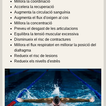
Millora la coordinació
Accelera la recuperació
Augmenta la circulació sanguínia
Augmenta el flux d'oxigen al cos
Millora la concentració
Preveu el desgast de les articulacions
Equilibra la tensió muscular excessiva
Disminueix el risc de contractures
Millora el flux respiratori en millorar la posició del
diafragma
Redueix el risc de lesions
Redueix els nivells d'estrès