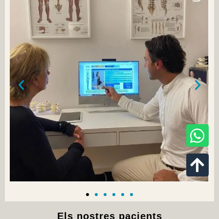
Els nostres pacients