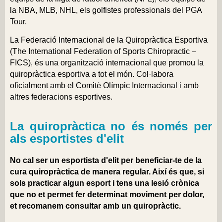
la NBA, MLB, NHL, els golfistes professionals del PGA
Tour.
La Federació Internacional de la Quiropràctica Esportiva
(
The International Federation of Sports Chiropractic
–
FICS), és una organització internacional que promou la
quiropràctica esportiva a tot el món. Col·labora
oficialment amb el Comitè Olímpic Internacional i amb
altres federacions esportives.
La quiropràctica no és només per
als esportistes d'elit
No cal ser un esportista d'elit per beneficiar-te de la
cura quiropràctica de manera regular. Així és que, si
sols practicar algun esport i tens una lesió crònica
que no et permet fer determinat moviment per dolor,
et recomanem consultar amb un quiropràctic.