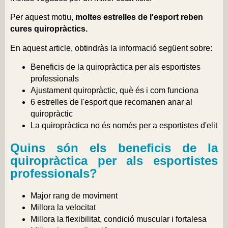
Per aquest motiu,
moltes estrelles de l'esport reben
cures quiropràctics.
En aquest article, obtindràs la informació següent sobre:
Beneficis de la quiropràctica per als esportistes
professionals
Ajustament quiropràctic, què és i com funciona
6 estrelles de l'esport que recomanen anar al
quiropràctic
La quiropràctica no és només per a esportistes d'elit
Quins són els beneficis de la
quiropràctica per als esportistes
professionals?
Major rang de moviment
Millora la velocitat
Millora la flexibilitat, condició muscular i fortalesa