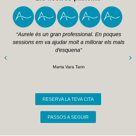
“Aurele és un gran professional. En poques
sessions em va ajudar molt a millorar els mals
d'esquena”
Marta Vara Tarin
RESERVA LA TEVA CITA
PASSOS A SEGUIR