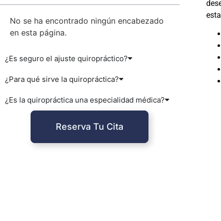
dese
esta
No se ha encontrado ningún encabezado
en esta página.
¿Es seguro el ajuste quiropráctico?
¿Para qué sirve la quiropráctica?
¿Es la quiropráctica una especialidad médica?
Reserva Tu Cita