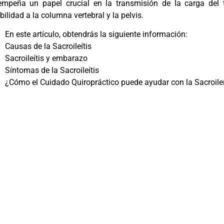
mpeña un papel crucial en la transmisión de la carga del tr
bilidad a la columna vertebral y la pelvis.
En este artículo, obtendrás la siguiente información:
Causas de la Sacroileítis
Sacroileítis y embarazo
Síntomas de la Sacroileítis
¿Cómo el Cuidado Quiropráctico puede ayudar con la Sacroileí