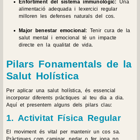
Enfortiment del sistema immunològic:
Una
alimentació adequada i lexercici regular
milloren les defenses naturals del cos.
Major benestar emocional:
Tenir cura de la
salut mental i emocional té un impacte
directe en la qualitat de vida.
Pilars Fonamentals de la
Salut Holística
Per aplicar una salut holística, és essencial
incorporar diferents pràctiques al teu dia a dia.
Aquí et presentem alguns dels pilars clau:
1. Activitat Física Regular
El moviment és vital per mantenir un cos sa.
Pràctiques com caminar, nedar o fer ioga no