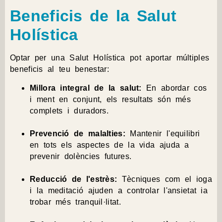
Beneficis de la Salut
Holística
Optar per una Salut Holística pot aportar múltiples
beneficis al teu benestar:
Millora integral de la salut:
En abordar cos
i ment en conjunt, els resultats són més
complets i duradors.
Prevenció de malalties:
Mantenir l'equilibri
en tots els aspectes de la vida ajuda a
prevenir dolències futures.
Reducció de l'estrès:
Tècniques com el ioga
i la meditació ajuden a controlar l'ansietat ia
trobar més tranquil·litat.