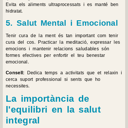
Evita els aliments ultraprocessats i es manté ben
hidratat.
5. Salut Mental i Emocional
Tenir cura de la ment és tan important com tenir
cura del cos. Practicar la meditació, expressar les
emocions i mantenir relacions saludables són
formes efectives per enfortir el teu benestar
emocional.
Consell:
Dedica temps a activitats que et relaxin i
cerca suport professional si sents que ho
necessites.
La importància de
l'equilibri en la salut
integral