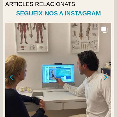
ARTICLES RELACIONATS
SEGUEIX-NOS A INSTAGRAM