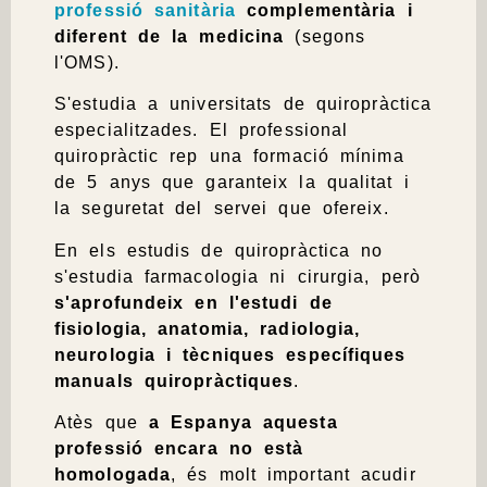
professió sanitària
complementària i
diferent de la medicina
(segons
l'OMS).
S'estudia a universitats de quiropràctica
especialitzades. El professional
quiropràctic rep una
formació mínima
de 5 anys
que garanteix la qualitat i
la seguretat del servei que ofereix.
En els estudis de quiropràctica no
s'estudia farmacologia ni cirurgia, però
s'aprofundeix en l'estudi de
fisiologia, anatomia, radiologia,
neurologia i tècniques específiques
manuals quiropràctiques
.
Atès que
a Espanya aquesta
professió encara no està
homologada
, és molt important acudir