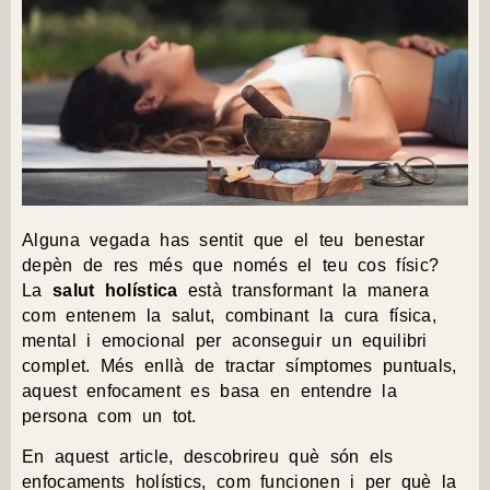
Alguna vegada has sentit que el teu benestar
depèn de res més que només el teu cos físic?
La
salut holística
està transformant la manera
com entenem la salut, combinant la cura física,
mental i emocional per aconseguir un equilibri
complet. Més enllà de tractar símptomes puntuals,
aquest enfocament es basa en entendre la
persona com un tot.
En aquest article, descobrireu què són els
enfocaments holístics, com funcionen i per què la