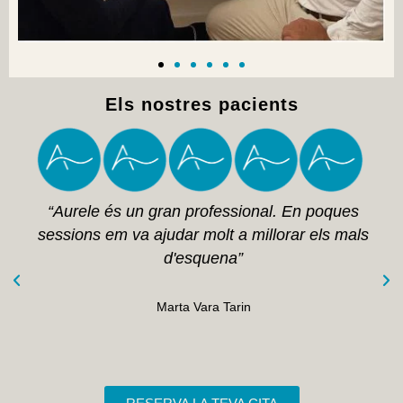
Els nostres pacients
“Aurele és un gran professional. En poques
sessions em va ajudar molt a millorar els mals
d'esquena”
Marta Vara Tarin