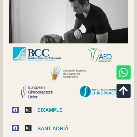
EIXAMPLE
SANT ADRIÀ